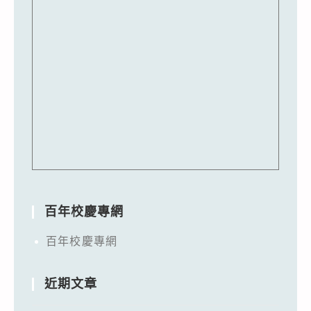
百年校慶專網
百年校慶專網
近期文章