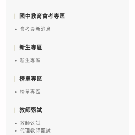
國中教育會考專區
會考最新消息
新生專區
新生專區
榜單專區
榜單專區
教師甄試
教師甄試
代理教師甄試