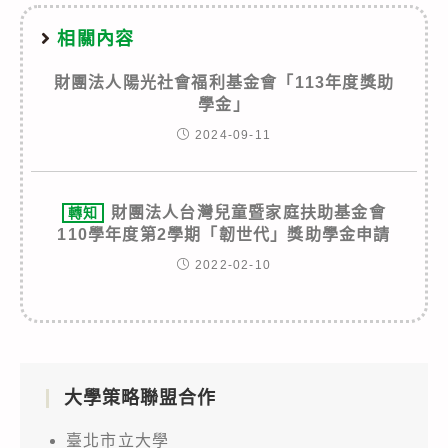
相關內容
財團法人陽光社會福利基金會「113年度獎助
學金」
2024-09-11
財團法人台灣兒童暨家庭扶助基金會
轉知
110學年度第2學期「韌世代」獎助學金申請
2022-02-10
大學策略聯盟合作
臺北市立大學