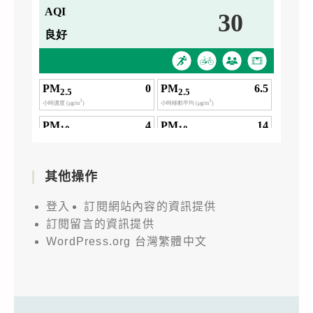
其他操作
登入
訂閱網站內容的資訊提供
訂閱留言的資訊提供
WordPress.org 台灣繁體中文