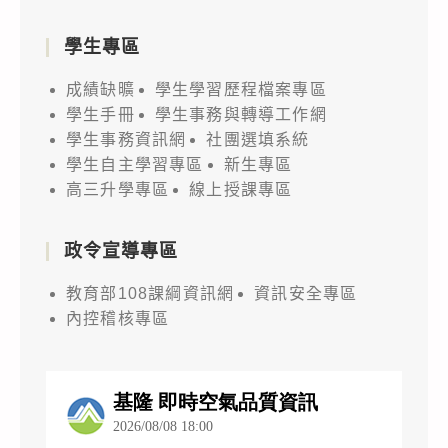
學生專區
成績缺曠
學生學習歷程檔案專區
學生手冊
學生事務與轉導工作網
學生事務資訊網
社團選填系統
學生自主學習專區
新生專區
高三升學專區
線上授課專區
政令宣導專區
教育部108課綱資訊網
資訊安全專區
內控稽核專區