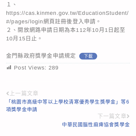
１、
https://cas.kinmen.gov.tw/EducationStudent/
#/pages/login網頁註冊後登入申請。
２、開放網路申請日期為本112年10月1日起至
10月15日止。
金門縣政府獎學金申請規定
下載
Post Views:
289
上一篇文章
Read
「桃園市高級中等以上學校清寒優秀學生獎學金」等6
more
項獎學金申請
articles
下一篇文章
中華民國腦性麻痺協會獎學金