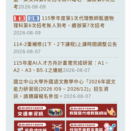
考
2026-08-09
115學年度第1次代理教師甄選物
置頂
公告
理科第6次招考無人到考，續辦第7次招考
2026-08-09
114-2重補修(1下、2下課程)上課時間調整公告
2026-08-07
115年度AI人才方舟計畫需完成研習：A1、
A2、A3、B5-1之連結
2026-08-07
國立中山大學外國語文教學中心「2026年語文
能力研習班(2026 /09 ~ 2026/12)」招生資
訊，請踴躍報名參加。
2026-08-07