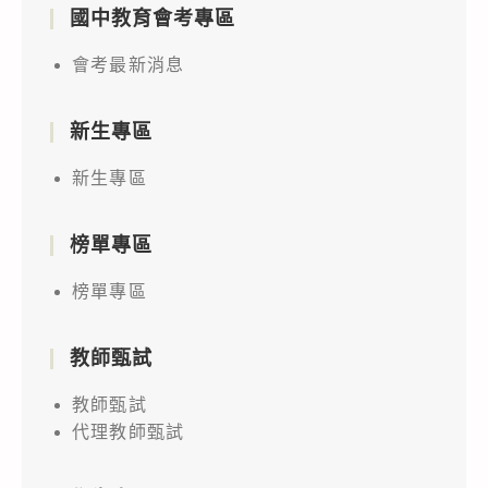
國中教育會考專區
會考最新消息
新生專區
新生專區
榜單專區
榜單專區
教師甄試
教師甄試
代理教師甄試