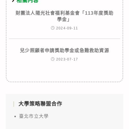
相關內容
財團法人陽光社會福利基金會「113年度獎助
學金」
2024-09-11
兒少照顧者申請獎助學金或急難救助資源
2023-07-17
大學策略聯盟合作
臺北市立大學