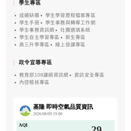
學生專區
成績缺曠
學生學習歷程檔案專區
學生手冊
學生事務與轉導工作網
學生事務資訊網
社團選填系統
學生自主學習專區
新生專區
高三升學專區
線上授課專區
政令宣導專區
教育部108課綱資訊網
資訊安全專區
內控稽核專區