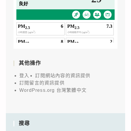
其他操作
登入
訂閱網站內容的資訊提供
訂閱留言的資訊提供
WordPress.org 台灣繁體中文
搜尋