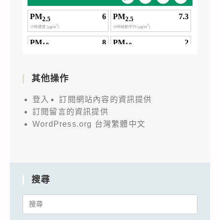
其他操作
登入
訂閱網站內容的資訊提供
訂閱留言的資訊提供
WordPress.org 台灣繁體中文
搜尋
Search
for: