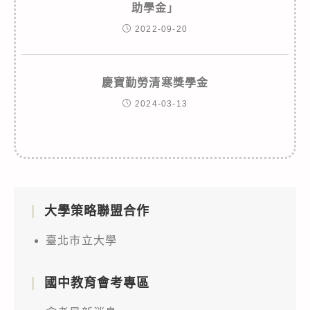
助學金」
2022-09-20
慶寶勤勞清寒獎學金
2024-03-13
大學策略聯盟合作
臺北市立大學
國中教育會考專區