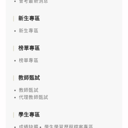
會考最新消息
新生專區
新生專區
榜單專區
榜單專區
教師甄試
教師甄試
代理教師甄試
學生專區
成績缺曠
學生學習歷程檔案專區