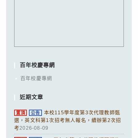
百年校慶專網
百年校慶專網
近期文章
本校115學年度第3次代理教師甄
置頂
公告
選，英文科第1次招考無人報名，續辦第2次招
考
2026-08-09