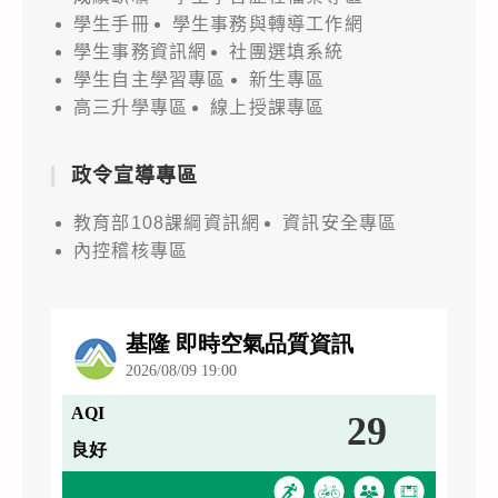
學生手冊
學生事務與轉導工作網
學生事務資訊網
社團選填系統
學生自主學習專區
新生專區
高三升學專區
線上授課專區
政令宣導專區
教育部108課綱資訊網
資訊安全專區
內控稽核專區