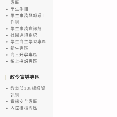
專區
學生手冊
學生事務與轉導工
作網
學生事務資訊網
社團選填系統
學生自主學習專區
新生專區
高三升學專區
線上授課專區
政令宣導專區
教育部108課綱資
訊網
資訊安全專區
內控稽核專區