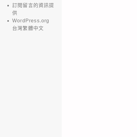
訂閱留言的資訊提
供
WordPress.org
台灣繁體中文