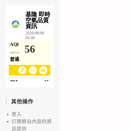
其他操作
登入
訂閱網站內容的資
訊提供