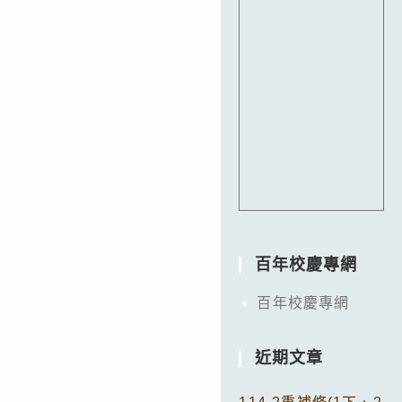
百年校慶專網
百年校慶專網
近期文章