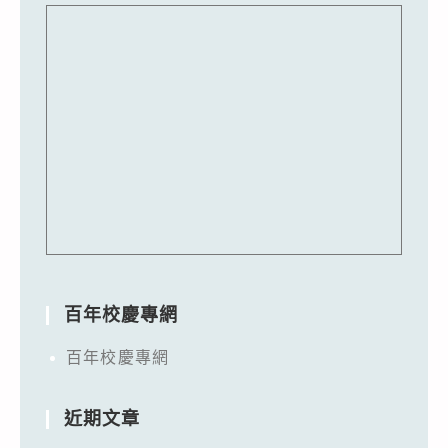
百年校慶專網
百年校慶專網
近期文章