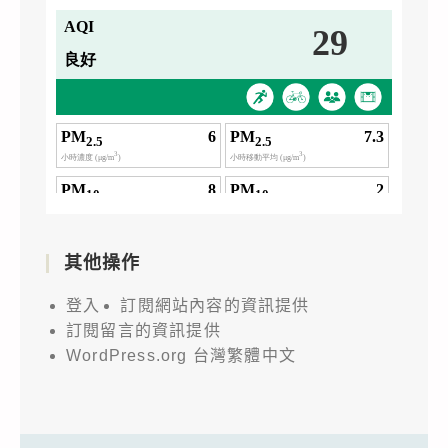
其他操作
登入
訂閱網站內容的資訊提供
訂閱留言的資訊提供
WordPress.org 台灣繁體中文