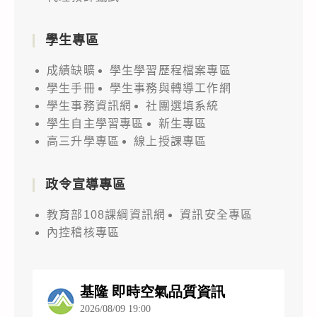
學生專區
成績缺曠
學生學習歷程檔案專區
學生手冊
學生事務與轉導工作網
學生事務資訊網
社團選填系統
學生自主學習專區
新生專區
高三升學專區
線上授課專區
政令宣導專區
教育部108課綱資訊網
資訊安全專區
內控稽核專區