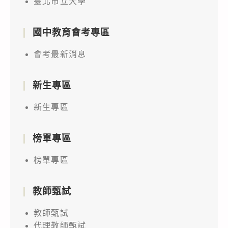
臺北市立大學
國中教育會考專區
會考最新消息
新生專區
新生專區
榜單專區
榜單專區
教師甄試
教師甄試
代理教師甄試