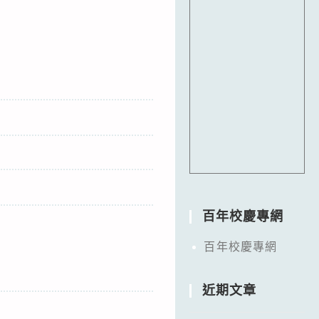
百年校慶專網
百年校慶專網
近期文章