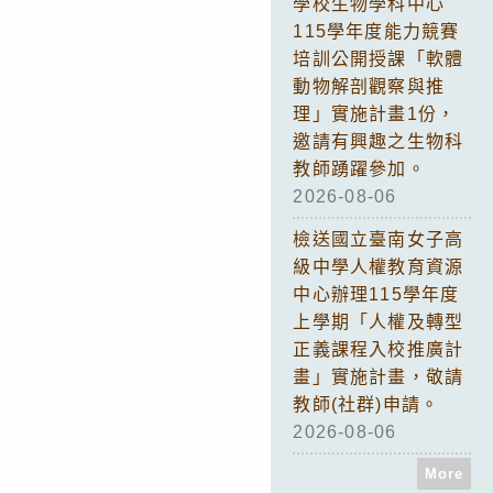
學校生物學科中心
115學年度能力競賽
培訓公開授課「軟體
動物解剖觀察與推
理」實施計畫1份，
邀請有興趣之生物科
教師踴躍參加。
2026-08-06
檢送國立臺南女子高
級中學人權教育資源
中心辦理115學年度
上學期「人權及轉型
正義課程入校推廣計
畫」實施計畫，敬請
教師(社群)申請。
2026-08-06
More