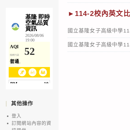
►114-2校內英文
國立基隆女子高級中學1
國立基隆女子高級中學1
其他操作
登入
訂閱網站內容的資