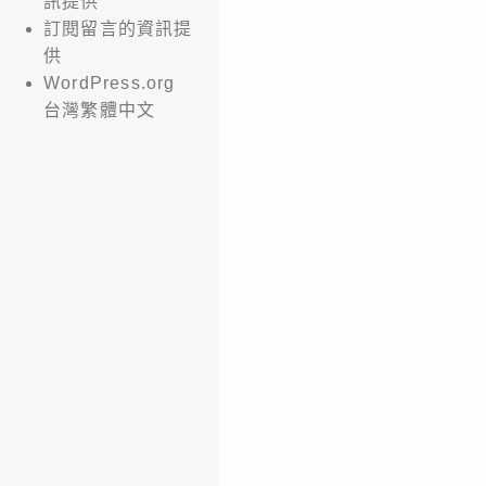
訊提供
訂閱留言的資訊提
供
WordPress.org
台灣繁體中文