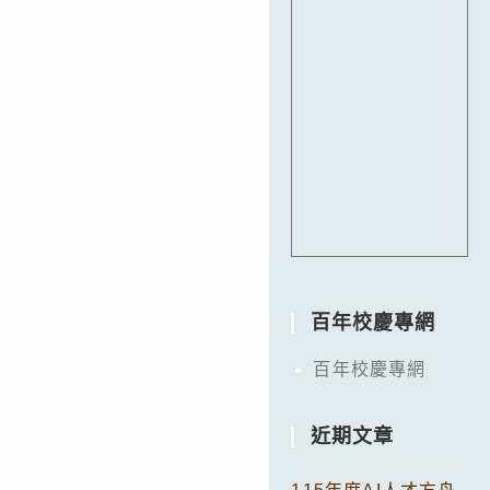
百年校慶專網
百年校慶專網
近期文章