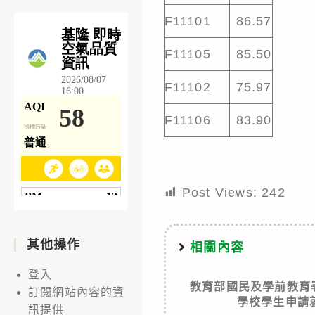
F11101
86.57
F11105
85.50
F11102
75.97
F11106
83.90
Post Views:
242
其他操作
相關內容
登入
教育部國民及學前教育
訂閱網站內容的資
學校學生申請
訊提供