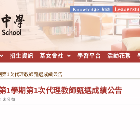
招生資訊
基女會社
學習平台
活動花絮
學期第1次代理教師甄選成績公告
度第1學期第1次代理教師甄選成績公告
ost
未分類
ategory: