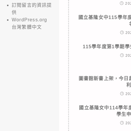
20
訂閱留言的資訊提
供
國立基隆女中115學年
WordPress.org
台灣繁體中文
20
115學年度第1學期
20
圖書館新書上架，今日
20
國立基隆女中114學
學生
20