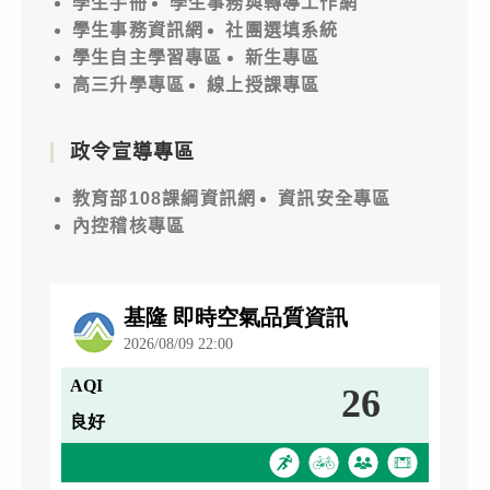
學生手冊
學生事務與轉導工作網
學生事務資訊網
社團選填系統
學生自主學習專區
新生專區
高三升學專區
線上授課專區
政令宣導專區
教育部108課綱資訊網
資訊安全專區
內控稽核專區