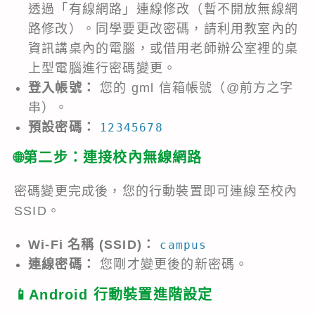
透過「有線網路」連線修改（暫不開放無線網
路修改）。同學要更改密碼，請利用教室內的
資訊講桌內的電腦，或借用老師辦公室裡的桌
上型電腦進行密碼變更。
登入帳號：
您的 gml 信箱帳號（@前方之字
串）。
預設密碼：
12345678
🌐第二步：連接校內無線網路
密碼變更完成後，您的行動裝置即可連線至校內
SSID。
Wi-Fi 名稱 (SSID)：
campus
連線密碼：
您剛才變更後的新密碼。
📱Android 行動裝置進階設定