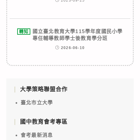
2023-09-25
國立臺北教育大學115學年度國民小學
轉知
專任輔導教師學士後教育學分班
2026-06-10
大學策略聯盟合作
臺北市立大學
國中教育會考專區
會考最新消息