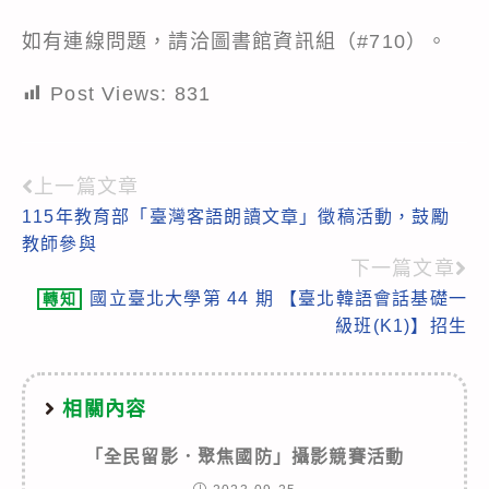
如有連線問題，請洽圖書館資訊組（#710）。
Post Views:
831
上一篇文章
Read
115年教育部「臺灣客語朗讀文章」徵稿活動，鼓勵
more
教師參與
articles
下一篇文章
國立臺北大學第 44 期 【臺北韓語會話基礎一
轉知
級班(K1)】招生
相關內容
「全民留影．聚焦國防」攝影競賽活動