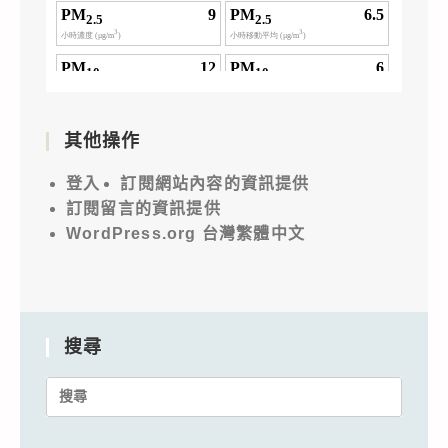
其他操作
登入
訂閱網站內容的資訊提供
訂閱留言的資訊提供
WordPress.org 台灣繁體中文
搜尋
Search
for: