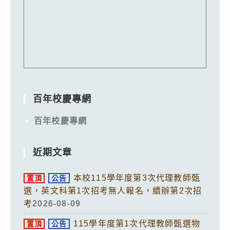
百年校慶專網
百年校慶專網
近期文章
本校115學年度第3次代理教師甄
置頂
公告
選，英文科第1次招考無人報名，續辦第2次招
考
2026-08-09
115學年度第1次代理教師甄選物
置頂
公告