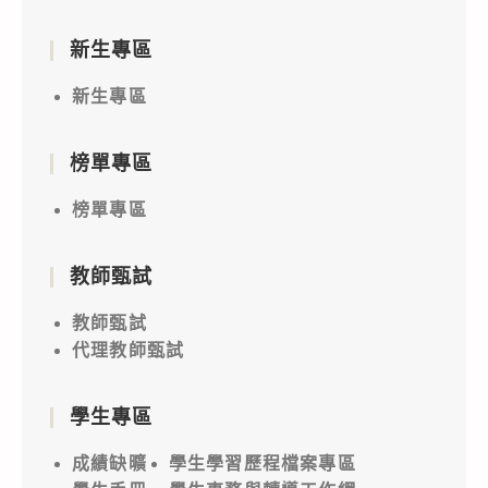
新生專區
新生專區
榜單專區
榜單專區
教師甄試
教師甄試
代理教師甄試
學生專區
成績缺曠
學生學習歷程檔案專區