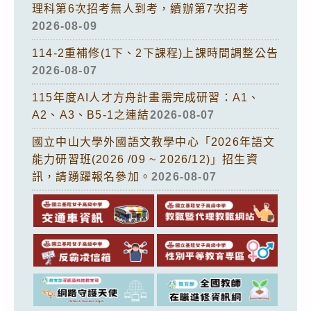
理科第6次招考無人到考，續辦第7次招考
2026-08-09
114-2重補修(1下、2下課程)上課時間調整公告
2026-08-07
115年度AI人才方舟計畫需完成研習：A1、
A2、A3、B5-1之連結
2026-08-07
國立中山大學外國語文教學中心「2026年語文
能力研習班(2026 /09 ~ 2026/12)」招生資
訊，請踴躍報名參加。
2026-08-07