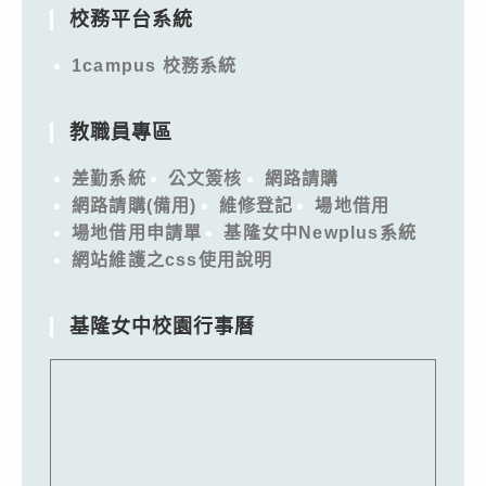
校務平台系統
1campus 校務系統
教職員專區
差勤系統
公文簽核
網路請購
網路請購(備用)
維修登記
場地借用
場地借用申請單
基隆女中Newplus系統
網站維護之css使用說明
基隆女中校園行事曆