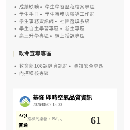
成績缺曠
學生學習歷程檔案專區
學生手冊
學生事務與轉導工作網
學生事務資訊網
社團選填系統
學生自主學習專區
新生專區
高三升學專區
線上授課專區
政令宣導專區
教育部108課綱資訊網
資訊安全專區
內控稽核專區