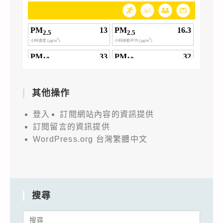
其他操作
登入
訂閱網站內容的資訊提供
訂閱留言的資訊提供
WordPress.org 台灣繁體中文
搜尋
Search