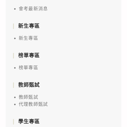
會考最新消息
新生專區
新生專區
榜單專區
榜單專區
教師甄試
教師甄試
代理教師甄試
學生專區