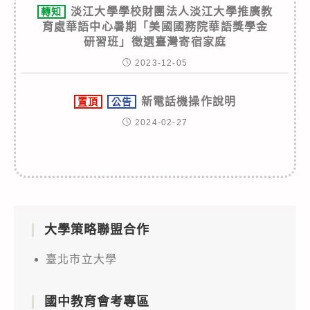
淡江大學學校財團法人淡江大學推廣教
轉知
育處華語中心暑期「美國國務院華語獎學金
研習班」徵選臺灣寄宿家庭
2023-12-05
新電話機操作說明
置頂
公告
2024-02-27
大學策略聯盟合作
臺北市立大學
國中教育會考專區