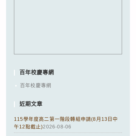
百年校慶專網
百年校慶專網
近期文章
115學年度高二第一階段轉組申請(8月13日中
午12點截止)
2026-08-06