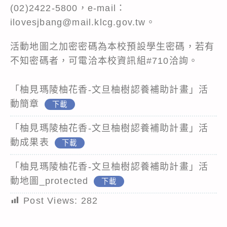
(02)2422-5800，e-mail：
ilovesjbang@mail.klcg.gov.tw。
活動地圖之加密密碼為本校預設學生密碼，若有
不知密碼者，可電洽本校資訊組#710洽詢。
「柚見瑪陵柚花香-文旦柚樹認養補助計畫」活
動簡章
下載
「柚見瑪陵柚花香-文旦柚樹認養補助計畫」活
動成果表
下載
「柚見瑪陵柚花香-文旦柚樹認養補助計畫」活
動地圖_protected
下載
Post Views:
282