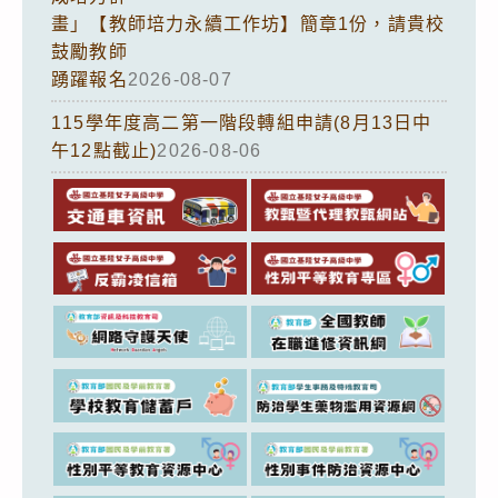
畫」【教師培力永續工作坊】簡章1份，請貴校
鼓勵教師
踴躍報名
2026-08-07
115學年度高二第一階段轉組申請(8月13日中
午12點截止)
2026-08-06