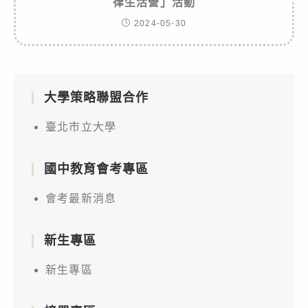
律生活營」活動
2024-05-30
大學策略聯盟合作
臺北市立大學
國中教育會考專區
會考最新消息
新生專區
新生專區