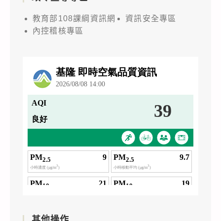
教育部108課綱資訊網
資訊安全專區
內控稽核專區
其他操作