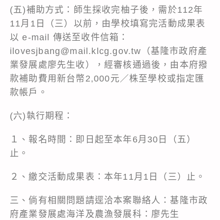
(五)補助方式：師生採收完柚子後，需於112年
11月1日（三）以前，由學校填寫完活動成果表
以 e-mail 傳送至收件信箱：
ilovesjbang@mail.klcg.gov.tw（基隆市政府產
業發展處廖先生收），經審核通過後，由本府撥
款補助費用新台幣2,000元／株至學校或指定匯
款帳戶。
(六)執行期程：
１、報名時間：即日起至本年6月30日（五）
止。
２、繳交活動成果表：本年11月1日（三）止。
三、倘有相關問題請逕洽本案聯絡人：基隆市政
府產業發展處海洋及農漁發展科：廖先生