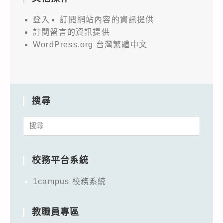
登入
訂閱網站內容的資訊提供
訂閱留言的資訊提供
WordPress.org 台灣繁體中文
搜尋
Search
for:
校務平台系統
1campus 校務系統
教職員專區