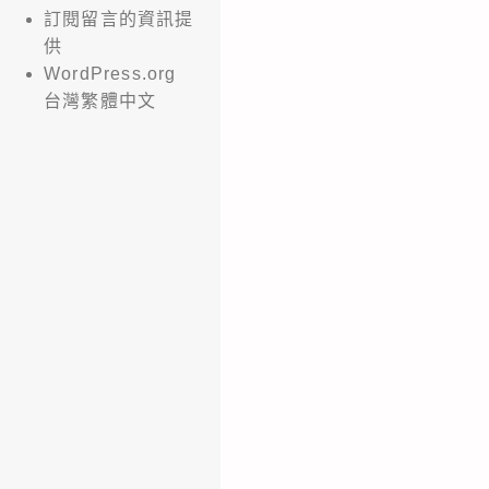
訂閱留言的資訊提
供
WordPress.org
台灣繁體中文