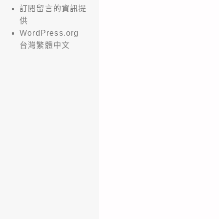
訂閱留言的資訊提
供
WordPress.org
台灣繁體中文