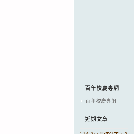
百年校慶專網
百年校慶專網
近期文章