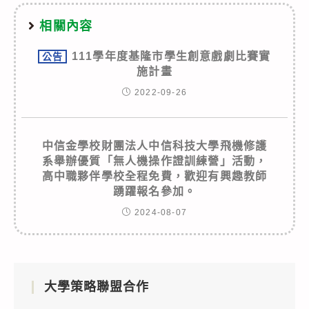
相關內容
111學年度基隆市學生創意戲劇比賽實
公告
施計畫
2022-09-26
中信金學校財團法人中信科技大學飛機修護
系舉辦優質「無人機操作證訓練營」活動，
高中職夥伴學校全程免費，歡迎有興趣教師
踴躍報名參加。
2024-08-07
大學策略聯盟合作