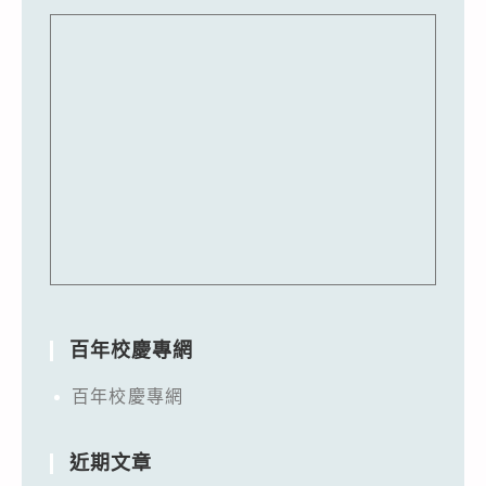
百年校慶專網
百年校慶專網
近期文章