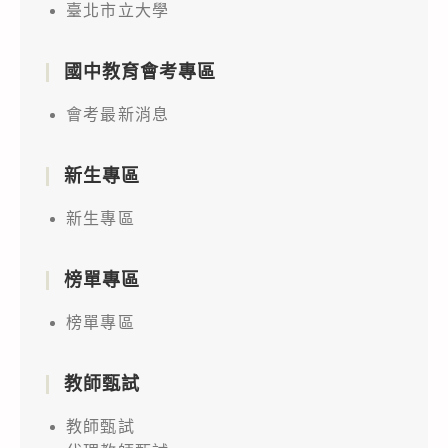
臺北市立大學
國中教育會考專區
會考最新消息
新生專區
新生專區
榜單專區
榜單專區
教師甄試
教師甄試