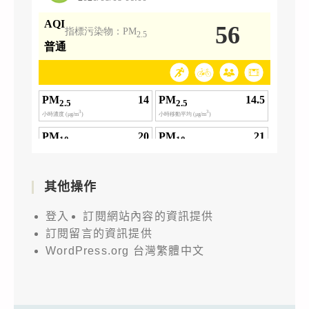
其他操作
登入
訂閱網站內容的資訊提供
訂閱留言的資訊提供
WordPress.org 台灣繁體中文