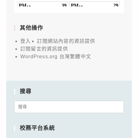
其他操作
登入
訂閱網站內容的資訊提供
訂閱留言的資訊提供
WordPress.org 台灣繁體中文
搜尋
Search
for:
校務平台系統