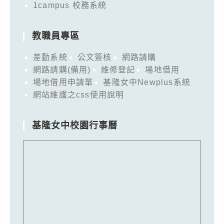
1campus 校務系統
教職員專區
差勤系統
公文簽核
網路請購
網路請購(備用)
維修登記
場地借用
場地借用申請單
基隆女中Newplus系統
網站維護之css使用說明
基隆女中校園行事曆