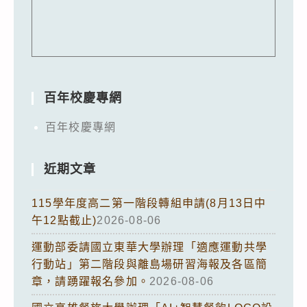
百年校慶專網
百年校慶專網
近期文章
115學年度高二第一階段轉組申請(8月13日中
午12點截止)
2026-08-06
運動部委請國立東華大學辦理「適應運動共學
行動站」第二階段與離島場研習海報及各區簡
章，請踴躍報名參加。
2026-08-06