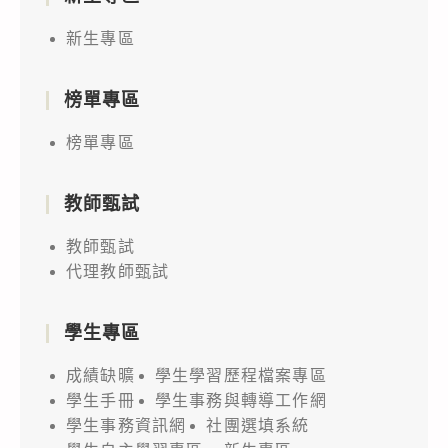
新生專區
榜單專區
榜單專區
教師甄試
教師甄試
代理教師甄試
學生專區
成績缺曠
學生學習歷程檔案專區
學生手冊
學生事務與轉導工作網
學生事務資訊網
社團選填系統