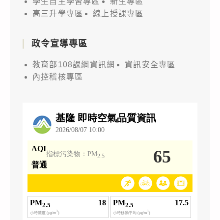
學生自主學習專區
新生專區
高三升學專區
線上授課專區
政令宣導專區
教育部108課綱資訊網
資訊安全專區
內控稽核專區