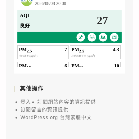
其他操作
登入
訂閱網站內容的資訊提供
訂閱留言的資訊提供
WordPress.org 台灣繁體中文