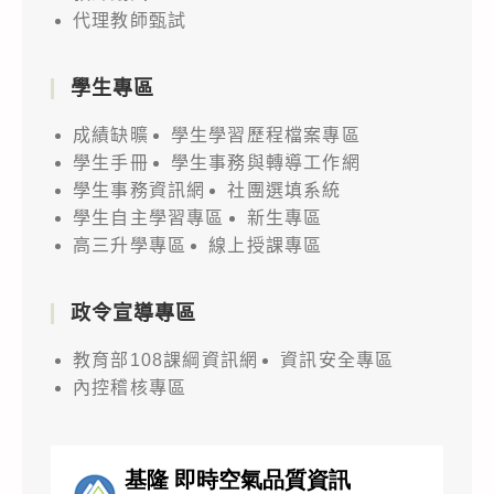
代理教師甄試
學生專區
成績缺曠
學生學習歷程檔案專區
學生手冊
學生事務與轉導工作網
學生事務資訊網
社團選填系統
學生自主學習專區
新生專區
高三升學專區
線上授課專區
政令宣導專區
教育部108課綱資訊網
資訊安全專區
內控稽核專區