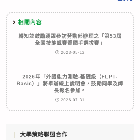
相關內容
轉知並鼓勵踴躍參訪勞動部辦理之「第53屆
全國技能競賽暨國手選拔賽」
2023-05-12
2026年「外語能力測驗-基礎級（FLPT-
Basic）」將舉辦線上說明會，鼓勵同學及師
長報名參加。
2026-07-31
大學策略聯盟合作