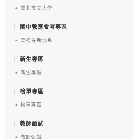
臺北市立大學
國中教育會考專區
會考最新消息
新生專區
新生專區
榜單專區
榜單專區
教師甄試
教師甄試