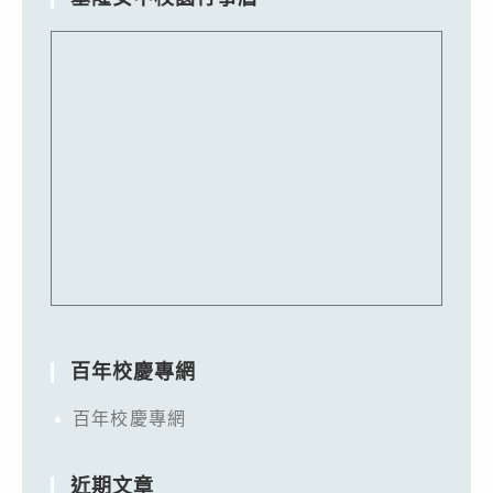
百年校慶專網
百年校慶專網
近期文章