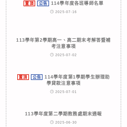
114學年度各班導師名單
置頂
公告
2025-07-16
113學年第2學期高一、高二期末考解答暨補
考注意事項
2025-07-02
114學年度第1學期學生辦理助
置頂
公告
學貸款注意事項
2025-07-01
113學年度第二學期教務處期末通報
2025-06-30