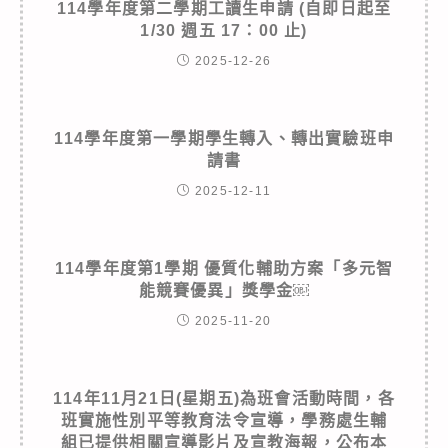
114學年度第二學期工讀生申請 (自即日起至
1/30 週五 17：00 止)
2025-12-26
114學年度第一學期學生轉入、轉出實驗班申
請書
2025-12-11
114學年度第1學期 優質化輔助方案「多元智
能競賽優異」獎學金￼
2025-11-20
114年11月21日(星期五)為班會活動時間，各
班實施性別平等教育法令宣導，學務處生輔
組已提供相關宣導影片及宣教海報，公布本