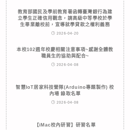
教育部國民及學前教育署函轉臺灣銀行為建
立學生正確信用觀念，請高級中等學校於學
生畢業離校前，宣導就學貸款之權利義務
2026-04-20
本校102週年校慶相關注意事項~感謝全體教
職員生的協助與配合~
2026-04-08
智慧IoT居家科技營隊(Arduino專題製作) 校
內場 錄取名單
2026-04-08
【iMac校內研習】研習名單