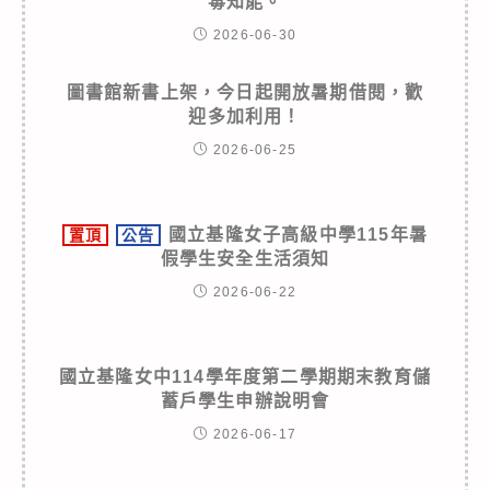
毒知能。
2026-06-30
圖書館新書上架，今日起開放暑期借閱，歡
迎多加利用！
2026-06-25
國立基隆女子高級中學115年暑
置頂
公告
假學生安全生活須知
2026-06-22
國立基隆女中114學年度第二學期期末教育儲
蓄戶學生申辦說明會
2026-06-17