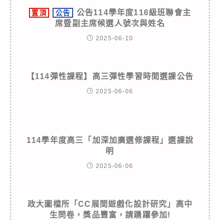
公告114學年度116級班聯會主
置頂
公告
席暨副主席候選人號次與姓名
2025-06-10
【114彈性課程】高三彈性學習時間選課公告
2025-06-06
114學年度高三「加深加廣選修課程」選課說
明
2025-06-06
政大圖檔所「CC展間遊戲化設計研究」高中
生問卷，獎品豐富，請踴躍參加!