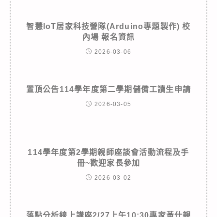
智慧IoT居家科技營隊(Arduino專題製作) 校
內場 報名資訊
2026-03-06
置頂公告114學年度第二學期儲備工讀生申請
2026-03-05
114學年度第2學期親師座談會活動流程及手
冊~歡迎家長參加
2026-03-02
落點分析線上講座2/27上午10:30專家黃仕親