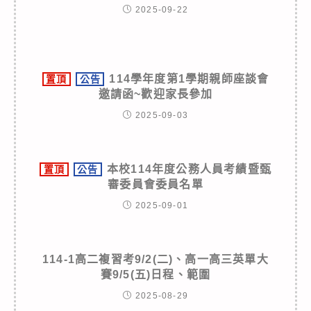
2025-09-22
114學年度第1學期親師座談會
置頂
公告
邀請函~歡迎家長參加
2025-09-03
本校114年度公務人員考績暨甄
置頂
公告
審委員會委員名單
2025-09-01
114-1高二複習考9/2(二)、高一高三英單大
賽9/5(五)日程、範圍
2025-08-29