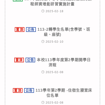
程師資增能研習實施計畫
2025-02-18
113-2轉學生名單(含學號、班
置頂
公告
級、座號)
2025-02-10
本校113學年度第2學期開學日
置頂
公告
流程
2025-02-08
113學年第2學期 -住宿生寢室床
置頂
公告
位名單
2025-02-08