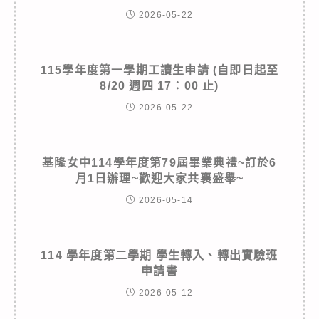
2026-05-22
115學年度第一學期工讀生申請 (自即日起至
8/20 週四 17：00 止)
2026-05-22
基隆女中114學年度第79屆畢業典禮~訂於6
月1日辦理~歡迎大家共襄盛舉~
2026-05-14
114 學年度第二學期 學生轉入、轉出實驗班
申請書
2026-05-12