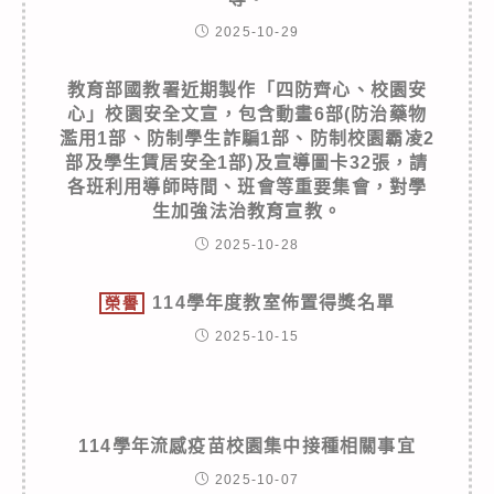
2025-10-29
教育部國教署近期製作「四防齊心、校園安
心」校園安全文宣，包含動畫6部(防治藥物
濫用1部、防制學生詐騙1部、防制校園霸凌2
部及學生賃居安全1部)及宣導圖卡32張，請
各班利用導師時間、班會等重要集會，對學
生加強法治教育宣教。
2025-10-28
114學年度教室佈置得獎名單
榮譽
2025-10-15
114學年流感疫苗校園集中接種相關事宜
2025-10-07