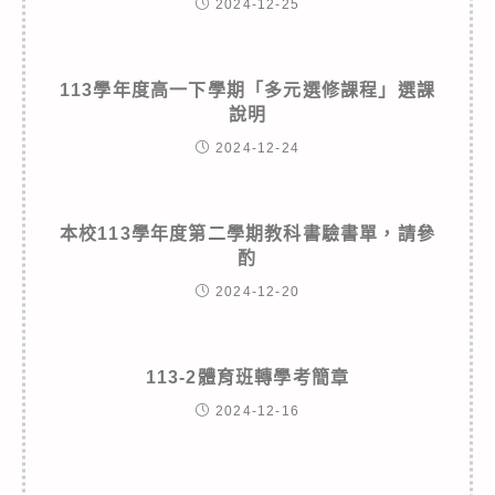
2024-12-25
113學年度高一下學期「多元選修課程」選課
說明
2024-12-24
本校113學年度第二學期教科書驗書單，請參
酌
2024-12-20
113-2體育班轉學考簡章
2024-12-16