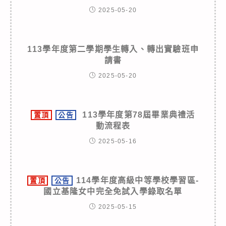
2025-05-20
113學年度第二學期學生轉入、轉出實驗班申
請書
2025-05-20
113學年度第78屆畢業典禮活
置頂
公告
動流程表
2025-05-16
114學年度高級中等學校學習區-
置頂
公告
國立基隆女中完全免試入學錄取名單
2025-05-15