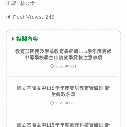
正取: 林O伶
Post Views:
248
相關內容
教育部國民及學前教育署函轉115學年度高級
中等學校學生申請就學貸款注意事項
2026-07-21
國立基隆女中115學年度雙語教育實驗班 新
生錄取名單
2026-07-20
國立基隆女中115學年度數理科技實驗班 新