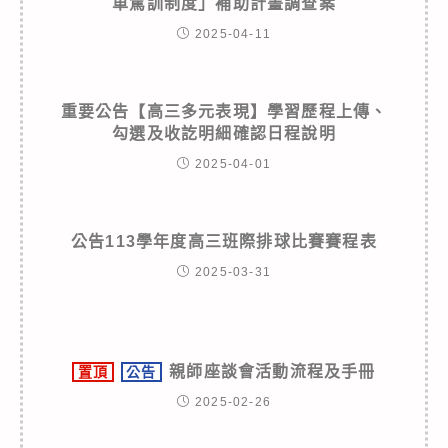
車駕訓制度」補助計畫調查案
2025-04-11
重要公告【高三多元表現】學習歷程上傳、
勾選及收訖明細確認日程說明
2025-04-01
公告113學年度高三班際排球比賽賽程表
2025-03-31
親師座談會活動流程及手冊
置頂
公告
2025-02-26