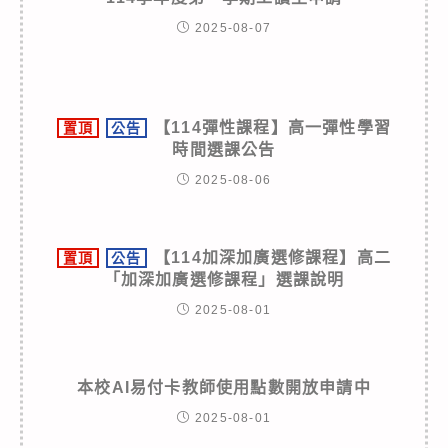
2025-08-07
【114彈性課程】高一彈性學習
置頂
公告
時間選課公告
2025-08-06
【114加深加廣選修課程】高二
置頂
公告
「加深加廣選修課程」選課說明
2025-08-01
本校AI易付卡教師使用點數開放申請中
2025-08-01