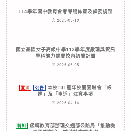
114學年國中教育會考考場佈置及課務調整
2025-05-13
國立基隆女子高級中學113學年度數理與資訊
學科能力競賽校內初賽計畫
2025-05-05
本校101週年校慶園遊會「帳
置頂
公告
篷」及「車道」注意事項
2025-04-14
函轉教育部辦理交通部公路局「推動機
轉知