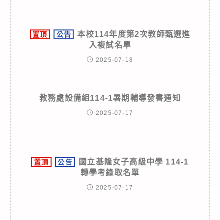
本校114年度第2次教師甄選進
置頂
公告
入複試名單
2025-07-18
教務處設備組114-1暑期輔導發書通知
2025-07-17
國立基隆女子高級中學 114-1
置頂
公告
轉學考錄取名單
2025-07-17