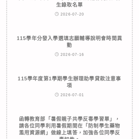
生錄取名單
2026-07-20
115學年分發入學選填志願輔導說明會時間異
動
2026-07-16
115學年度第1學期學生辦理助學貸款注意事
項
2026-07-01
函轉教育部「暑假親子共學反毒學習單」，
請各位同學利用暑假期間在「防制學生藥物
濫用資源網」做線上填答，加強各位同學反