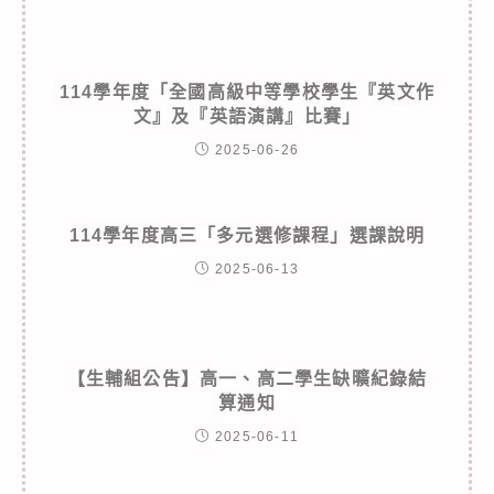
114學年度「全國高級中等學校學生『英文作
文』及『英語演講』比賽」
2025-06-26
114學年度高三「多元選修課程」選課說明
2025-06-13
【生輔組公告】高一、高二學生缺曠紀錄結
算通知
2025-06-11