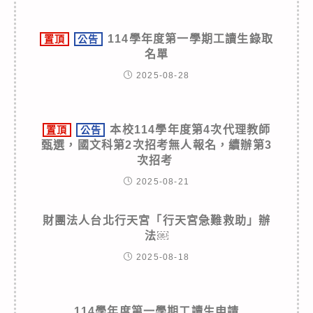
114學年度第一學期工讀生錄取
置頂
公告
名單
2025-08-28
本校114學年度第4次代理教師
置頂
公告
甄選，國文科第2次招考無人報名，續辦第3
次招考
2025-08-21
財團法人台北行天宮「行天宮急難救助」辦
法￼
2025-08-18
114學年度第一學期工讀生申請