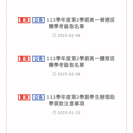
113學年度第2學期高一普通班
置頂
公告
轉學考錄取名單
2025-02-08
113學年度第2學期高一體育班
置頂
公告
轉學考錄取名單
2025-02-08
113學年度第2學期學生辦理助
置頂
公告
學貸款注意事項
2025-01-23