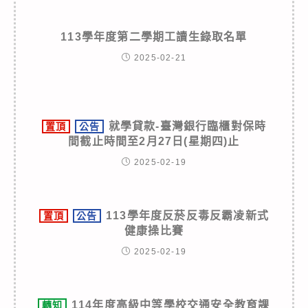
113學年度第二學期工讀生錄取名單
2025-02-21
就學貸款-臺灣銀行臨櫃對保時
置頂
公告
間截止時間至2月27日(星期四)止
2025-02-19
113學年度反菸反毒反霸凌新式
置頂
公告
健康操比賽
2025-02-19
114年度高級中等學校交通安全教育課
轉知