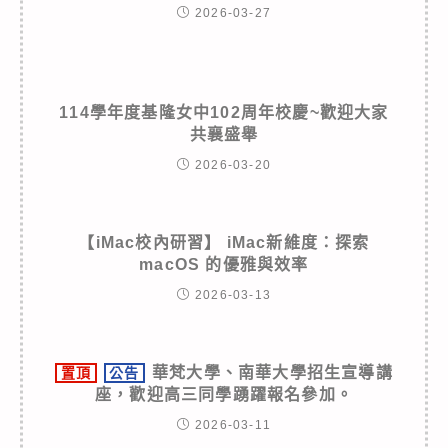
2026-03-27
114學年度基隆女中102周年校慶~歡迎大家
共襄盛舉
2026-03-20
【iMac校內研習】 iMac新維度：探索
macOS 的優雅與效率
2026-03-13
華梵大學、南華大學招生宣導講
置頂
公告
座，歡迎高三同學踴躍報名參加。
2026-03-11