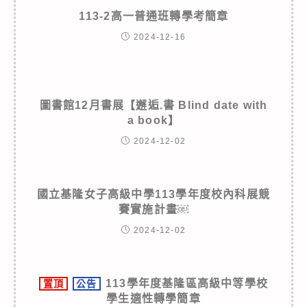
113-2高一普通班轉學考簡章
2024-12-16
圖書館12月書展【邂逅.書 Blind date with
a book】
2024-12-02
國立基隆女子高級中學113學年度校內科展競
賽實施計畫￼
2024-12-02
113學年度基隆區高級中等學校
置頂
公告
學生適性轉學簡章