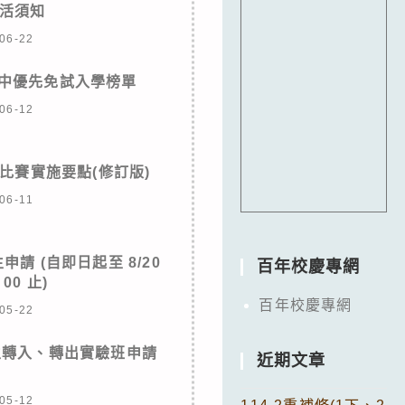
活須知
06-22
女中優先免試入學榜單
06-12
比賽實施要點(修訂版)
06-11
請 (自即日起至 8/20
百年校慶專網
00 止)
百年校慶專網
05-22
學生轉入、轉出實驗班申請
近期文章
05-12