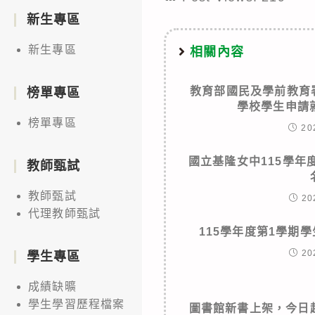
新生專區
新生專區
相關內容
教育部國民及學前教育
榜單專區
學校學生申請
榜單專區
20
國立基隆女中115學年
教師甄試
教師甄試
20
代理教師甄試
115學年度第1學期
20
學生專區
成績缺曠
學生學習歷程檔案
圖書館新書上架，今日