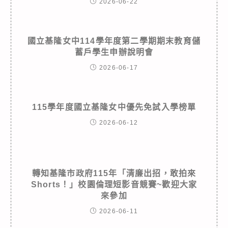
2026-06-22
國立基隆女中114學年度第二學期期末教育儲
蓄戶學生申辦說明會
2026-06-17
115學年度國立基隆女中優先免試入學榜單
2026-06-12
轉知基隆市政府115年「清廉出招，敢拍來
Shorts！」校園倫理短影音競賽~歡迎大家
來參加
2026-06-11