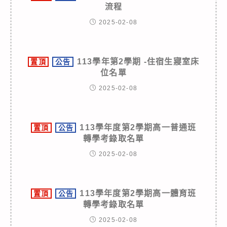
流程
2025-02-08
113學年第2學期 -住宿生寢室床
置頂
公告
位名單
2025-02-08
113學年度第2學期高一普通班
置頂
公告
轉學考錄取名單
2025-02-08
113學年度第2學期高一體育班
置頂
公告
轉學考錄取名單
2025-02-08