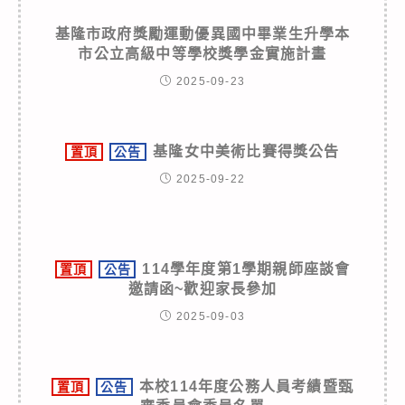
基隆市政府獎勵運動優異國中畢業生升學本
市公立高級中等學校獎學金實施計畫
2025-09-23
基隆女中美術比賽得獎公告
置頂
公告
2025-09-22
114學年度第1學期親師座談會
置頂
公告
邀請函~歡迎家長參加
2025-09-03
本校114年度公務人員考績暨甄
置頂
公告