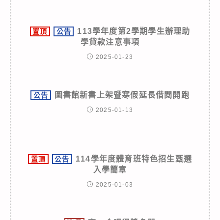
113學年度第2學期學生辦理助
置頂
公告
學貸款注意事項
2025-01-23
圖書館新書上架暨寒假延長借閱開跑
公告
2025-01-13
114學年度體育班特色招生甄選
置頂
公告
入學簡章
2025-01-03