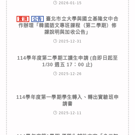
2026-01-15
臺北市立大學與國立基隆女中合
置頂
公告
作辦理「韓國語文專班課程（第二學期）修
課說明與加收公告」
2025-12-31
114學年度第二學期工讀生申請 (自即日起至
1/30 週五 17：00 止)
2025-12-26
114學年度第一學期學生轉入、轉出實驗班申
請書
2025-12-11