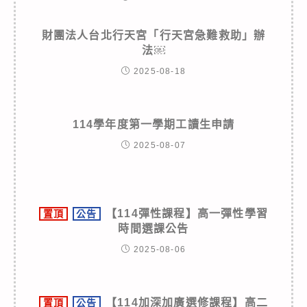
財團法人台北行天宮「行天宮急難救助」辦
法￼
2025-08-18
114學年度第一學期工讀生申請
2025-08-07
【114彈性課程】高一彈性學習
置頂
公告
時間選課公告
2025-08-06
【114加深加廣選修課程】高二
置頂
公告