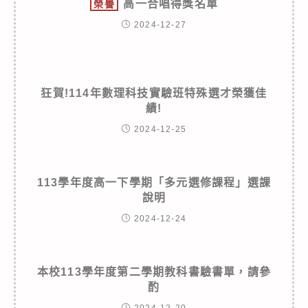
高一合唱得獎名單
榮譽
2024-12-27
狂賀!114年數理科技實驗班特殊選才榮獲佳
績!
2024-12-25
113學年度高一下學期「多元選修課程」選課
說明
2024-12-24
本校113學年度第二學期教科書驗書單，請參
酌
2024-12-20