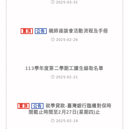
2025-03-31
親師座談會活動流程及手冊
置頂
公告
2025-02-26
113學年度第二學期工讀生錄取名單
2025-02-21
就學貸款-臺灣銀行臨櫃對保時
置頂
公告
間截止時間至2月27日(星期四)止
2025-02-19