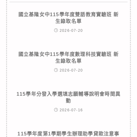
國立基隆女中115學年度雙語教育實驗班 新
生錄取名單
2026-07-20
國立基隆女中115學年度數理科技實驗班 新
生錄取名單
2026-07-20
115學年分發入學選填志願輔導說明會時間異
動
2026-07-16
115學年度第1學期學生辦理助學貸款注意事