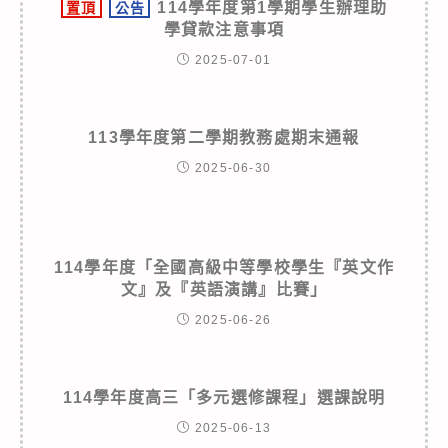
114學年度第1學期學生辦理助
置頂
公告
學貸款注意事項
2025-07-01
113學年度第二學期教務處期末通報
2025-06-30
114學年度「全國高級中等學校學生『英文作
文』及『英語演講』比賽」
2025-06-26
114學年度高三「多元選修課程」選課說明
2025-06-13