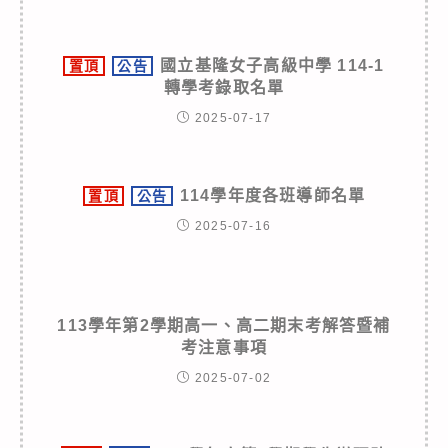
國立基隆女子高級中學 114-1
置頂
公告
轉學考錄取名單
2025-07-17
114學年度各班導師名單
置頂
公告
2025-07-16
113學年第2學期高一、高二期末考解答暨補
考注意事項
2025-07-02