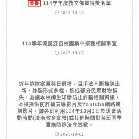
114學年度教室佈置得獎名單
榮譽
2025-10-15
114學年流感疫苗校園集中接種相關事宜
2025-10-07
近年詐欺案量與日俱增，且手法不斷推陳出
新，詐騙形式多樣，造成部分民眾財物損
失，為讓本校師生知悉防止詐騙相關資訊，
本校提供防詐騙宣導影片及Youtube網路連
結影片，請各班利用114年10月3日於班會活
動時間(法治教育宣教)或其他時間對各班同學
實施防詐法令宣教。
2025-10-01