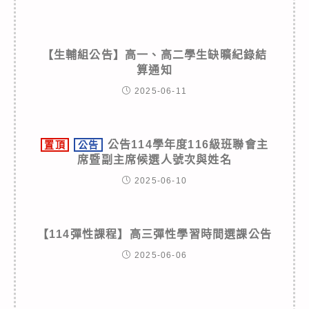
【生輔組公告】高一、高二學生缺曠紀錄結
算通知
2025-06-11
公告114學年度116級班聯會主
置頂
公告
席暨副主席候選人號次與姓名
2025-06-10
【114彈性課程】高三彈性學習時間選課公告
2025-06-06