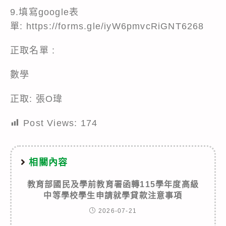
9.填寫google表
單:
https://forms.gle/iyW6pmvcRiGNT6268
正取名單 :
數學
正取: 張O瑋
Post Views:
174
相關內容
教育部國民及學前教育署函轉115學年度高級
中等學校學生申請就學貸款注意事項
2026-07-21