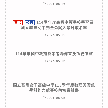
2025-05-16
114學年度高級中等學校學習區-
置頂
公告
國立基隆女中完全免試入學錄取名單
2025-05-15
114學年國中教育會考考場佈置及課務調整
2025-05-13
國立基隆女子高級中學113學年度數理與資訊
學科能力競賽校內初賽計畫
2025-05-05