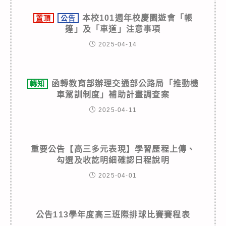
本校101週年校慶園遊會「帳
置頂
公告
篷」及「車道」注意事項
2025-04-14
函轉教育部辦理交通部公路局「推動機
轉知
車駕訓制度」補助計畫調查案
2025-04-11
重要公告【高三多元表現】學習歷程上傳、
勾選及收訖明細確認日程說明
2025-04-01
公告113學年度高三班際排球比賽賽程表