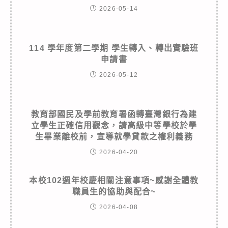
2026-05-14
114 學年度第二學期 學生轉入、轉出實驗班
申請書
2026-05-12
教育部國民及學前教育署函轉臺灣銀行為建
立學生正確信用觀念，請高級中等學校於學
生畢業離校前，宣導就學貸款之權利義務
2026-04-20
本校102週年校慶相關注意事項~感謝全體教
職員生的協助與配合~
2026-04-08