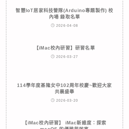
智慧IoT居家科技營隊(Arduino專題製作) 校
內場 錄取名單
2026-04-08
【iMac校內研習】研習名單
2026-03-27
114學年度基隆女中102周年校慶~歡迎大家
共襄盛舉
2026-03-20
【iMac校內研習】 iMac新維度：探索