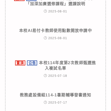
「加深加廣選修課程」選課說明
2025-08-01
本校AI易付卡教師使用點數開放申請中
2025-08-01
本校114年度第2次教師甄選進
置頂
公告
入複試名單
2025-07-18
教務處設備組114-1暑期輔導發書通知
2025-07-17