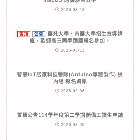
macOS 的優雅與效率
2026-03-13
華梵大學、南華大學招生宣導講
置頂
公告
座，歡迎高三同學踴躍報名參加。
2026-03-11
智慧IoT居家科技營隊(Arduino專題製作) 校
內場 報名資訊
2026-03-06
置頂公告114學年度第二學期儲備工讀生申請
2026-03-05