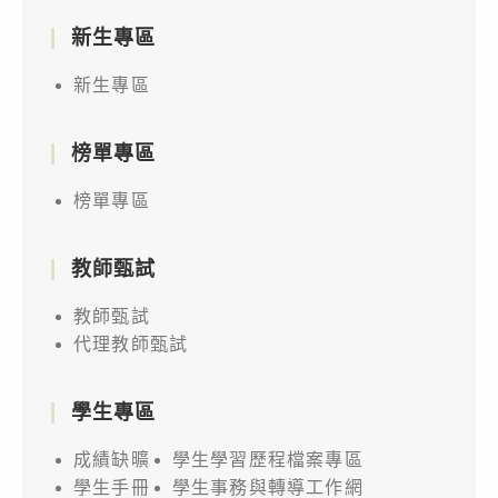
新生專區
新生專區
榜單專區
榜單專區
教師甄試
教師甄試
代理教師甄試
學生專區
成績缺曠
學生學習歷程檔案專區
學生手冊
學生事務與轉導工作網