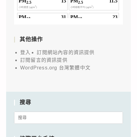
其他操作
登入
訂閱網站內容的資訊提供
訂閱留言的資訊提供
WordPress.org 台灣繁體中文
搜尋
Search
for: