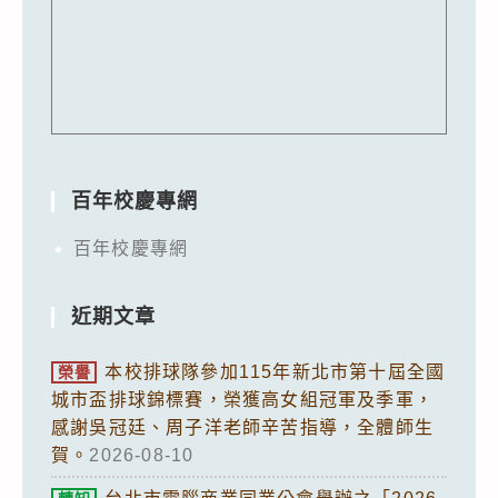
百年校慶專網
百年校慶專網
近期文章
本校排球隊參加115年新北市第十屆全國
榮譽
城市盃排球錦標賽，榮獲高女組冠軍及季軍，
感謝吳冠廷、周子洋老師辛苦指導，全體師生
賀。
2026-08-10