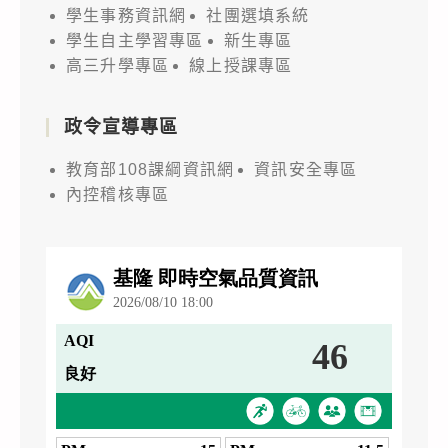
學生事務資訊網
社團選填系統
學生自主學習專區
新生專區
高三升學專區
線上授課專區
政令宣導專區
教育部108課綱資訊網
資訊安全專區
內控稽核專區