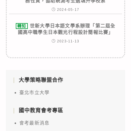
務性質，協助統測考生選填升學校系
2024-05-17
世新大學日本語文學系辦理「第二屆全
轉知
國高中職學生日本觀光行程設計簡報比賽」
2023-11-13
大學策略聯盟合作
臺北市立大學
國中教育會考專區
會考最新消息